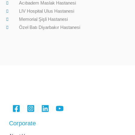
Acıbadem Maslak Hastanesi
LIV Hospital Ulus Hastanesi
Memorial Şişli Hastanesi
Özel Batı Diyarbakır Hastanesi
Corporate