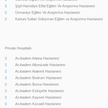
Şişli Hamidiye Etfal Eğitim Ve Araştırma Hastanesi
Ümraniye Eğitim Ve Araştırma Hastanesi
Kanuni Sultan Süleyman Eğitim ve Araştırma Hastanesi
Private Hospitals
Acıbadem Adana Hastanesi
Acıbadem Altunizade Hastanesi
Acıbadem Atakent Hastanesi
Acıbadem Bodrum Hastanesi
Acıbadem Bursa Hastanesi
Acıbadem Eskişehir Hastanesi
Acıbadem Kayseri Hastanesi
Acıbadem Kocaeli Hastanesi