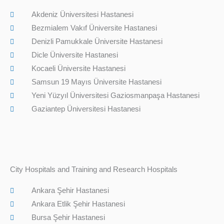
Akdeniz Üniversitesi Hastanesi
Bezmialem Vakıf Üniversite Hastanesi
Denizli Pamukkale Üniversite Hastanesi
Dicle Üniversite Hastanesi
Kocaeli Üniversite Hastanesi
Samsun 19 Mayıs Üniversite Hastanesi
Yeni Yüzyıl Üniversitesi Gaziosmanpaşa Hastanesi
Gaziantep Üniversitesi Hastanesi
City Hospitals and Training and Research Hospitals
Ankara Şehir Hastanesi
Ankara Etlik Şehir Hastanesi
Bursa Şehir Hastanesi